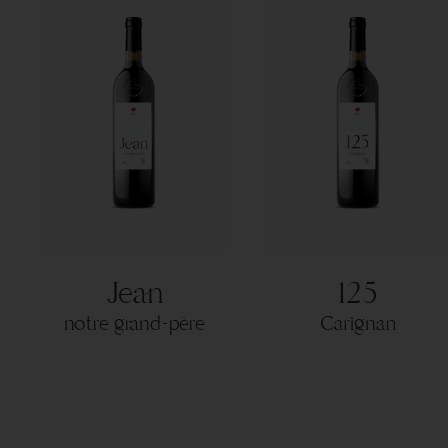
Jean
125
notre grand-père
Carignan