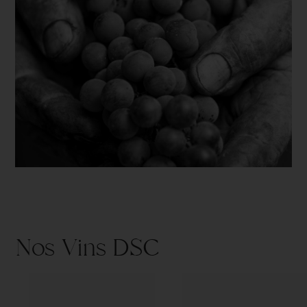
Nos Vins DSC