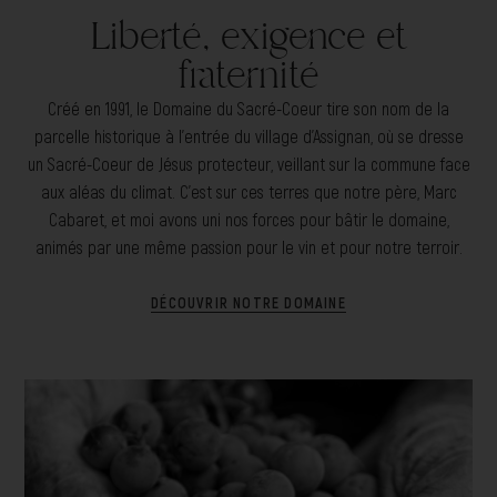
Liberté, exigence et
fraternité
Créé en 1991, le Domaine du Sacré-Coeur tire son nom de la
parcelle historique à l’entrée du village d’Assignan, où se dresse
un Sacré-Coeur de Jésus protecteur, veillant sur la commune face
aux aléas du climat. C’est sur ces terres que notre père, Marc
Cabaret, et moi avons uni nos forces pour bâtir le domaine,
animés par une même passion pour le vin et pour notre terroir.
DÉCOUVRIR NOTRE DOMAINE